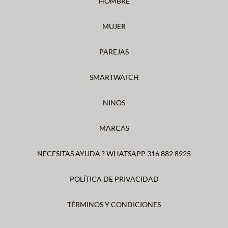
HOMBRE
MUJER
PAREJAS
SMARTWATCH
NIÑOS
MARCAS
NECESITAS AYUDA ? WHATSAPP 316 882 8925
POLÍTICA DE PRIVACIDAD
TÉRMINOS Y CONDICIONES