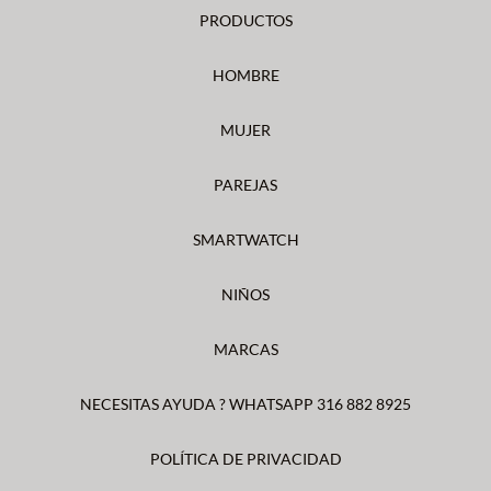
PRODUCTOS
HOMBRE
MUJER
PAREJAS
SMARTWATCH
NIÑOS
MARCAS
NECESITAS AYUDA ? WHATSAPP 316 882 8925
POLÍTICA DE PRIVACIDAD