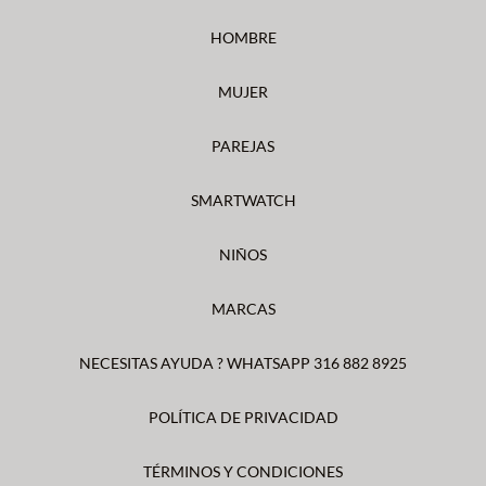
HOMBRE
MUJER
PAREJAS
SMARTWATCH
NIÑOS
MARCAS
NECESITAS AYUDA ? WHATSAPP 316 882 8925
POLÍTICA DE PRIVACIDAD
TÉRMINOS Y CONDICIONES