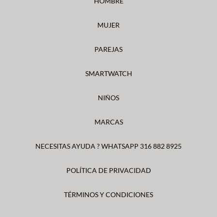
HOMBRE
MUJER
PAREJAS
SMARTWATCH
NIÑOS
MARCAS
NECESITAS AYUDA ? WHATSAPP 316 882 8925
POLÍTICA DE PRIVACIDAD
TÉRMINOS Y CONDICIONES