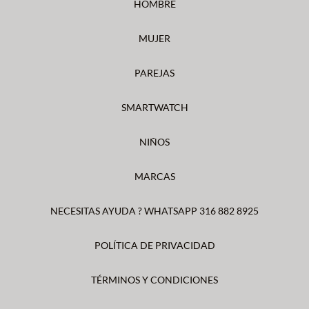
HOMBRE
MUJER
PAREJAS
SMARTWATCH
NIÑOS
MARCAS
NECESITAS AYUDA ? WHATSAPP 316 882 8925
POLÍTICA DE PRIVACIDAD
TÉRMINOS Y CONDICIONES