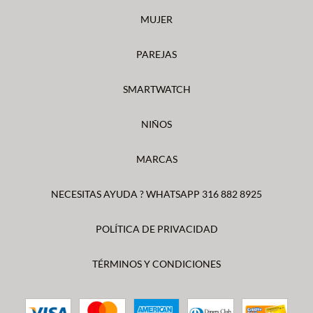
MUJER
PAREJAS
SMARTWATCH
NIÑOS
MARCAS
NECESITAS AYUDA ? WHATSAPP 316 882 8925
POLÍTICA DE PRIVACIDAD
TÉRMINOS Y CONDICIONES