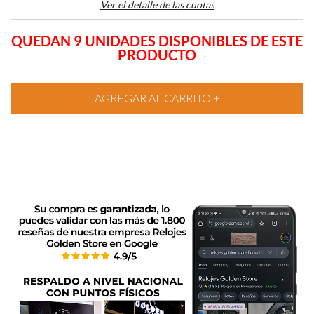
Ver el detalle de las cuotas
QUEDAN 9 UNIDADES DISPONIBLES DE ESTE
PRODUCTO