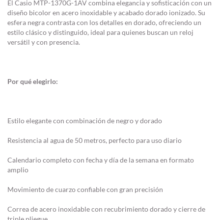
El Casio MTP-1370G-1AV combina elegancia y sofisticación con un
diseño bicolor en acero inoxidable y acabado dorado ionizado. Su
esfera negra contrasta con los detalles en dorado, ofreciendo un
estilo clásico y distinguido, ideal para quienes buscan un reloj
versátil y con presencia.
Por qué elegirlo:
Estilo elegante con combinación de negro y dorado
Resistencia al agua de 50 metros, perfecto para uso diario
Calendario completo con fecha y día de la semana en formato
amplio
Movimiento de cuarzo confiable con gran precisión
Correa de acero inoxidable con recubrimiento dorado y cierre de
triple pliegue