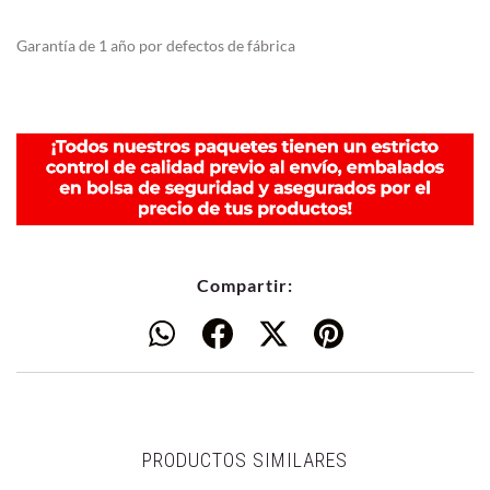
Garantía de 1 año por defectos de fábrica
Compartir:
PRODUCTOS SIMILARES