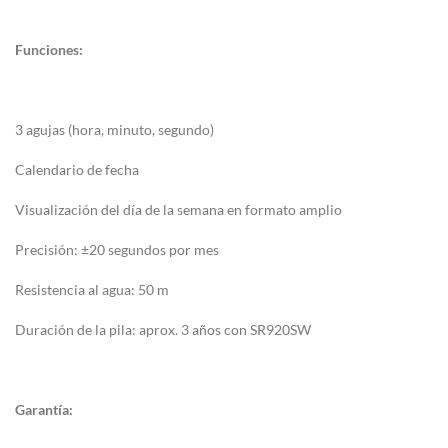
Funciones:
3 agujas (hora, minuto, segundo)
Calendario de fecha
Visualización del día de la semana en formato amplio
Precisión: ±20 segundos por mes
Resistencia al agua: 50 m
Duración de la pila: aprox. 3 años con SR920SW
Garantía: