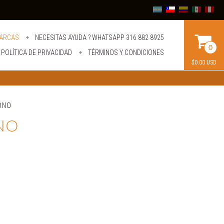
ARCAS
NECESITAS AYUDA ? WHATSAPP 316 882 8925
0
POLÍTICA DE PRIVACIDAD
TÉRMINOS Y CONDICIONES
$0.00 USD
ONO
NO