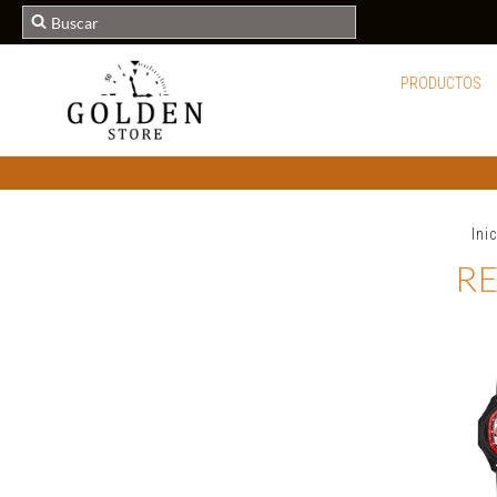
PRODUCTOS
Ini
R