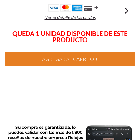
Ver el detalle de las cuotas
QUEDA 1 UNIDAD DISPONIBLE DE ESTE
PRODUCTO