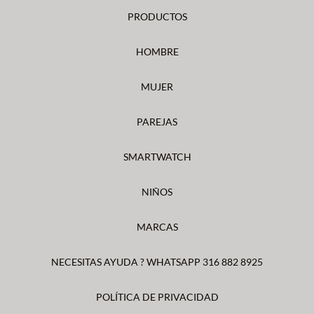
PRODUCTOS
HOMBRE
MUJER
PAREJAS
SMARTWATCH
NIÑOS
MARCAS
NECESITAS AYUDA ? WHATSAPP 316 882 8925
POLÍTICA DE PRIVACIDAD