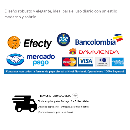
Diseño robusto y elegante, ideal para el uso diario con un estilo
moderno y sobrio.