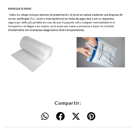
Compartir: