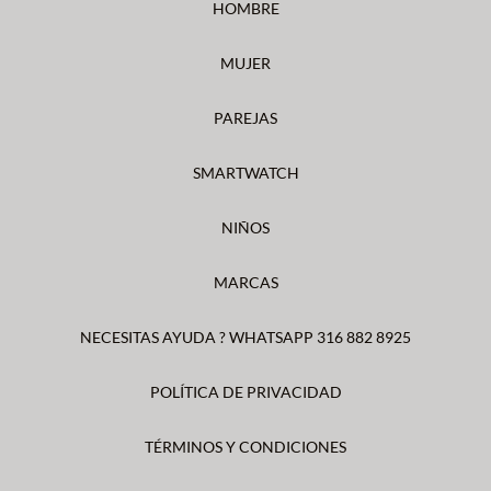
HOMBRE
MUJER
PAREJAS
SMARTWATCH
NIÑOS
MARCAS
NECESITAS AYUDA ? WHATSAPP 316 882 8925
POLÍTICA DE PRIVACIDAD
TÉRMINOS Y CONDICIONES