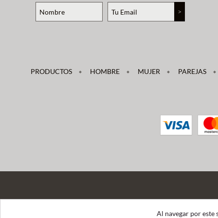
PRODUCTOS
HOMBRE
MUJER
PAREJAS
Al navegar por este 