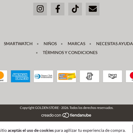
SMARTWATCH
NIÑOS
MARCAS
NECESITAS AYUDA 
TÉRMINOS Y CONDICIONES
Copyright GOLDEN STORE - 2026. Todos los derechos reservados.
sitio
aceptás el uso de cookies
para agilizar tu experiencia de compra.