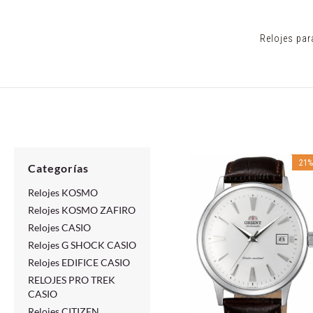
Relojes par
21
Categorías
Relojes KOSMO
Relojes KOSMO ZAFIRO
Relojes CASIO
Relojes G SHOCK CASIO
Relojes EDIFICE CASIO
RELOJES PRO TREK
CASIO
Relojes CITIZEN