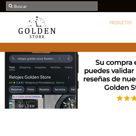
PRODUCTOS