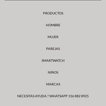
PRODUCTOS
HOMBRE
MUJER
PAREJAS
SMARTWATCH
NIÑOS
MARCAS
NECESITAS AYUDA ? WHATSAPP 316 882 8925