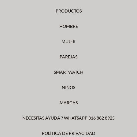
PRODUCTOS
HOMBRE
MUJER
PAREJAS
SMARTWATCH
NIÑOS
MARCAS
NECESITAS AYUDA ? WHATSAPP 316 882 8925
POLÍTICA DE PRIVACIDAD