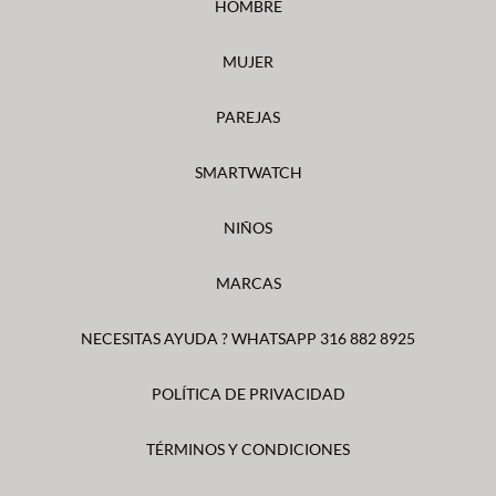
HOMBRE
MUJER
PAREJAS
SMARTWATCH
NIÑOS
MARCAS
NECESITAS AYUDA ? WHATSAPP 316 882 8925
POLÍTICA DE PRIVACIDAD
TÉRMINOS Y CONDICIONES