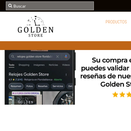
PRODUCTOS