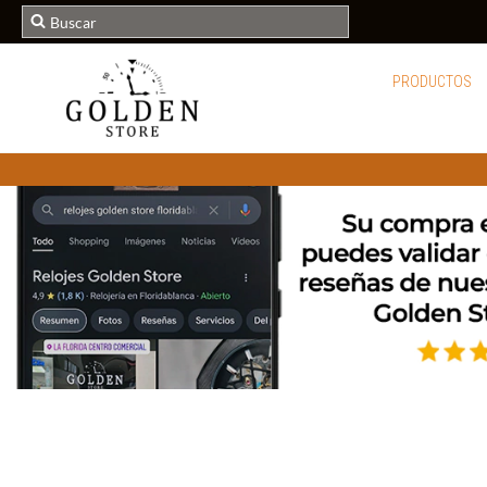
PRODUCTOS