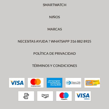
SMARTWATCH
NIÑOS
MARCAS
NECESITAS AYUDA ? WHATSAPP 316 882 8925
POLÍTICA DE PRIVACIDAD
TÉRMINOS Y CONDICIONES