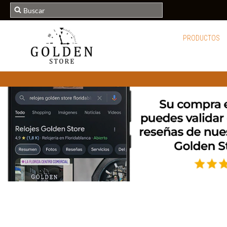
PRODUCTOS