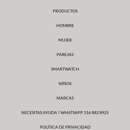
PRODUCTOS
HOMBRE
MUJER
PAREJAS
SMARTWATCH
NIÑOS
MARCAS
NECESITAS AYUDA ? WHATSAPP 316 882 8925
POLÍTICA DE PRIVACIDAD