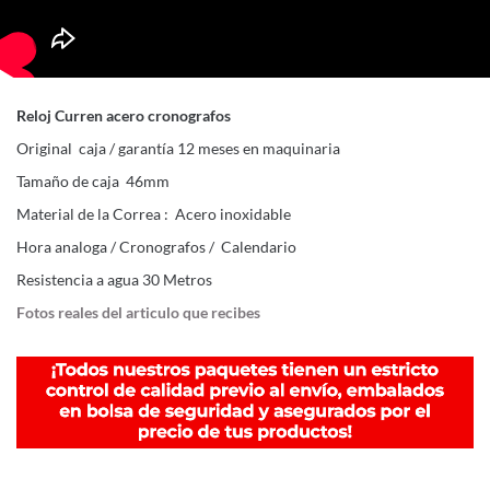
Reloj Curren acero cronografos
Original caja / garantía 12 meses en maquinaria
Tamaño de caja 46mm
Material de la Correa : Acero inoxidable
Hora analoga / Cronografos / Calendario
Resistencia a agua 30 Metros
Fotos reales del articulo que recibes