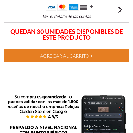
Ver el detalle de las cuotas
QUEDAN 30 UNIDADES DISPONIBLES DE
ESTE PRODUCTO