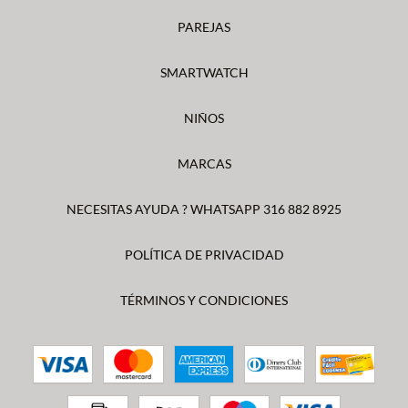
PAREJAS
SMARTWATCH
NIÑOS
MARCAS
NECESITAS AYUDA ? WHATSAPP 316 882 8925
POLÍTICA DE PRIVACIDAD
TÉRMINOS Y CONDICIONES