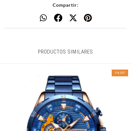
Compartir:
PRODUCTOS SIMILARES
11
%
OFF