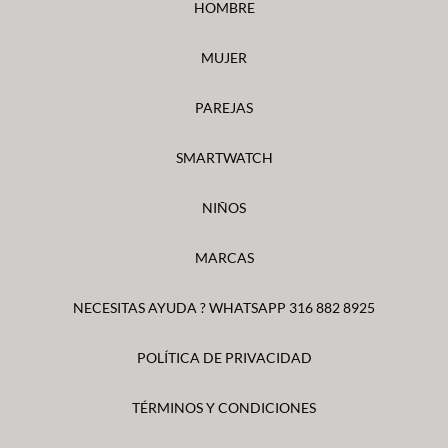
HOMBRE
MUJER
PAREJAS
SMARTWATCH
NIÑOS
MARCAS
NECESITAS AYUDA ? WHATSAPP 316 882 8925
POLÍTICA DE PRIVACIDAD
TÉRMINOS Y CONDICIONES