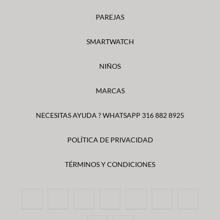
PAREJAS
SMARTWATCH
NIÑOS
MARCAS
NECESITAS AYUDA ? WHATSAPP 316 882 8925
POLÍTICA DE PRIVACIDAD
TÉRMINOS Y CONDICIONES