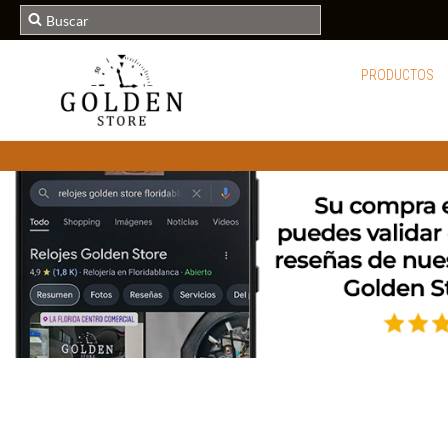
PRODUCTOS