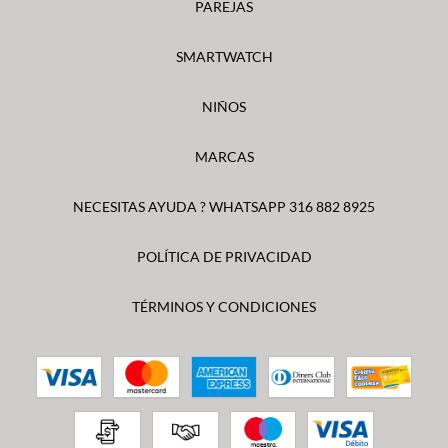
PAREJAS
SMARTWATCH
NIÑOS
MARCAS
NECESITAS AYUDA ? WHATSAPP 316 882 8925
POLÍTICA DE PRIVACIDAD
TÉRMINOS Y CONDICIONES