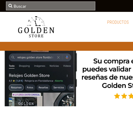
PRODUCTOS