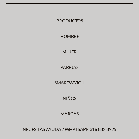
PRODUCTOS
HOMBRE
MUJER
PAREJAS
SMARTWATCH
NIÑOS
MARCAS
NECESITAS AYUDA ? WHATSAPP 316 882 8925