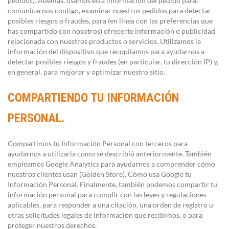
pedidos). Además, usamos esta información del pedido para:
comunicarnos contigo, examinar nuestros pedidos para detectar
posibles riesgos o fraudes, para (en línea con las preferencias que
has compartido con nosotros) ofrecerte información o publicidad
relacionada con nuestros productos o servicios. Utilizamos la
información del dispositivo que recopilamos para ayudarnos a
detectar posibles riesgos y fraudes (en particular, tu dirección IP) y,
en general, para mejorar y optimizar nuestro sitio.
COMPARTIENDO TU INFORMACIÓN
PERSONAL.
Compartimos tu Información Personal con terceros para
ayudarnos a utilizarla como se describió anteriormente. También
empleamos Google Analytics para ayudarnos a comprender cómo
nuestros clientes usan (Golden Store). Cómo usa Google tu
Información Personal. Finalmente, también podemos compartir tu
información personal para cumplir con las leyes y regulaciones
aplicables, para responder a una citación, una orden de registro u
otras solicitudes legales de información que recibimos, o para
proteger nuestros derechos.