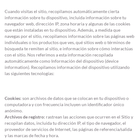
Cuando visitas el sitio, recopilamos automáticamente cierta
información sobre tu dispositivo, incluida información sobre tu
navegador web, dirección IP, zona horaria y algunas de las cookies
que están instaladas en tu dispositivo. Además, a medida que
navegas por el sitio, recopilamos información sobre las páginas web
individuales o los productos que ves, qué sitios web o términos de
búsqueda te remiten al sitio, e información sobre cómo interactúas
con el sitio. Nos referimos a esta información recopilada
automáticamente como Información del dispositivo (device
information). Recopilamos información del dispositivo utilizando
las siguientes tecnologías:
Cookies:
son archivos de datos que se colocan en tu dispositivo o
computadora y con frecuencia incluyen un identificador único
anónimo.
Archivos de registro:
rastrean las acciones que ocurren en el Sitio y
recopilan datos, incluida tu dirección IP, el tipo de navegador, el
proveedor de servicios de Internet, las páginas de referencia/salida
y las marcas de fecha y hora.