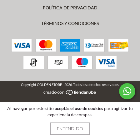
POLÍTICA DE PRIVACIDAD
TÉRMINOS Y CONDICIONES
Copyright GOLDEN STORE - 2026. Todos los derechos reservados.
Al navegar por este sitio
aceptás el uso de cookies
para agilizar tu
experiencia de compra.
ENTENDIDO