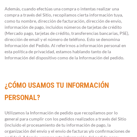
Además, cuando efectúas una compra o intentas realizar una
compra a través del Sitio, recopilamos cierta información tuya,
como tu nombre, dirección de facturación, dirección de envío,
información de pago, incluidos números de tarjetas de crédito
(Mercado pago, tarjetas de crédito, transferencias bancarias, PSE),
dirección de email y el número de teléfono. Esto se denomina
Información del Pedido. Al referirnos a información personal en
esta política de privacidad, estamos hablando tanto de la
Información del dispositivo como de la Información del pedido.
¿CÓMO USAMOS TU INFORMACIÓN
PERSONAL?
Utilizamos la Información de pedido que recopilamos por lo
general para cumplir con los pedidos realizados a través del Sitio
(incluido el procesamiento de tu información de pago, la
organización del envío y el envío de facturas y/o confirmaciones de