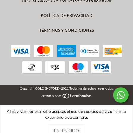
NECESITAS AYUDA ? WHATSAPP 316 882 8925
POLÍTICA DE PRIVACIDAD
TÉRMINOS Y CONDICIONES
Copyright GOLDEN STORE - 2026. Todos los derechos reservados.
Al navegar por este sitio
aceptás el uso de cookies
para agilizar tu
experiencia de compra.
ENTENDIDO