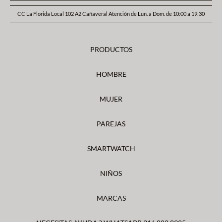
CC La Florida Local 102 A2 Cañaveral Atención de Lun. a Dom. de 10:00 a 19:30
PRODUCTOS
HOMBRE
MUJER
PAREJAS
SMARTWATCH
NIÑOS
MARCAS