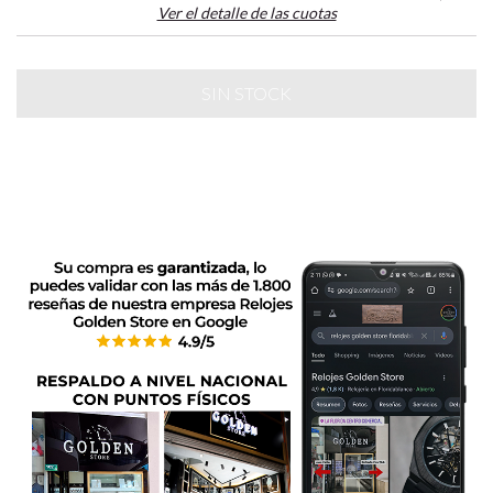
Ver el detalle de las cuotas