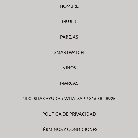
HOMBRE
MUJER
PAREJAS
SMARTWATCH
NIÑOS
MARCAS
NECESITAS AYUDA ? WHATSAPP 316 882 8925
POLÍTICA DE PRIVACIDAD
TÉRMINOS Y CONDICIONES