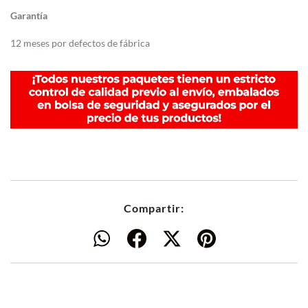
Garantía
12 meses por defectos de fábrica
Compartir: