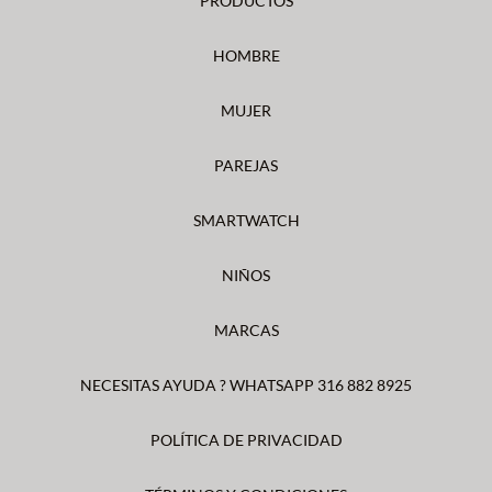
PRODUCTOS
HOMBRE
MUJER
PAREJAS
SMARTWATCH
NIÑOS
MARCAS
NECESITAS AYUDA ? WHATSAPP 316 882 8925
POLÍTICA DE PRIVACIDAD