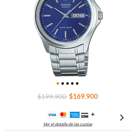
$199.900
$169.900
Ver el detalle de las cuotas