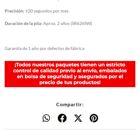
Precisión:
±20 segundos por mes
Duración de la pila:
Aprox. 2 años (SR626SW)
Garantía de 1 año por defectos de fábrica
Compartir: