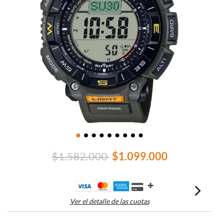
$1.582.000
$1.099.000
Ver el detalle de las cuotas