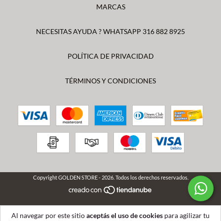
MARCAS
NECESITAS AYUDA ? WHATSAPP 316 882 8925
POLÍTICA DE PRIVACIDAD
TÉRMINOS Y CONDICIONES
Copyright GOLDEN STORE - 2026. Todos los derechos reservados.
Al navegar por este sitio
aceptás el uso de cookies
para agilizar tu