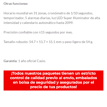
Otras funciones:
Horario mundial en 31 zonas, cronómetro de 1/10 segundos,
temporizador, 5 alarmas diarias, luz LED Super Illuminator de alta
intensidad y calendario automático hasta 2099.
Precisión confiable con ±15 segundos por mes.
Tamaño robusto: 54.7 × 51.7 × 15.1 mm y peso ligero de 54 g.
Garantía:
1 año oficial Casio.