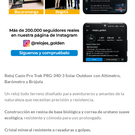
Reloj Casio Pro Trek PRG-340-3 Solar Outdoor con Altímetro,
Barómetro y Brújula
Un reloj todo terreno diseñado para aventureros y amantes de la
naturaleza que necesitan precisión y resistencia.
Construcción en resina de base biológica y correa de uretano suave
ecológica
, resistente y cómoda para uso prolongado.
Cristal mineral resistente a rayaduras y golpes.