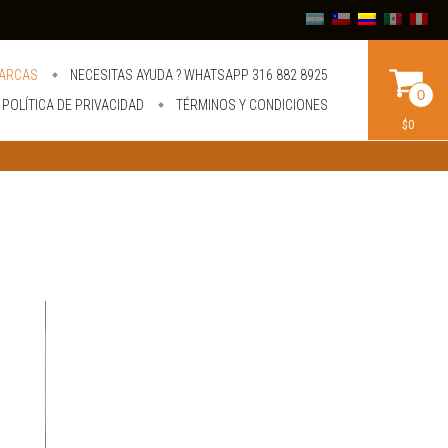
ARCAS
NECESITAS AYUDA ? WHATSAPP 316 882 8925
0
POLÍTICA DE PRIVACIDAD
TÉRMINOS Y CONDICIONES
$0