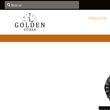
PRODUCTOS