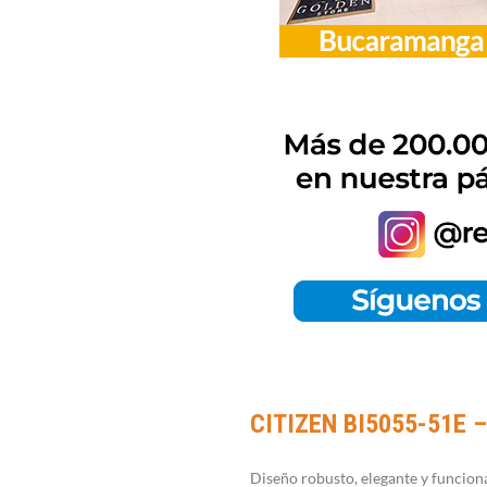
CITIZEN BI5055-51E
Diseño robusto, elegante y funciona