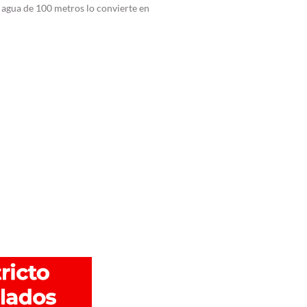
l agua de 100 metros lo convierte en