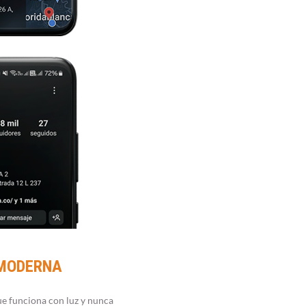
 MODERNA
e funciona con luz y nunca