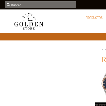
PRODUCTOS
Ini
R