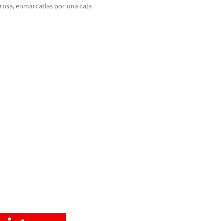
o rosa, enmarcadas por una caja