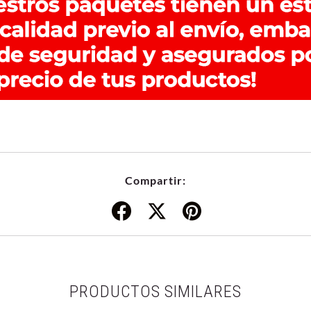
Compartir:
PRODUCTOS SIMILARES