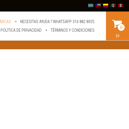
ARCAS
NECESITAS AYUDA ? WHATSAPP 316 882 8925
0
POLÍTICA DE PRIVACIDAD
TÉRMINOS Y CONDICIONES
$0