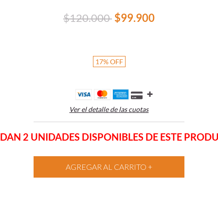
$120.000
$99.900
17
%
OFF
Ver el detalle de las cuotas
DAN 2 UNIDADES DISPONIBLES DE ESTE PROD