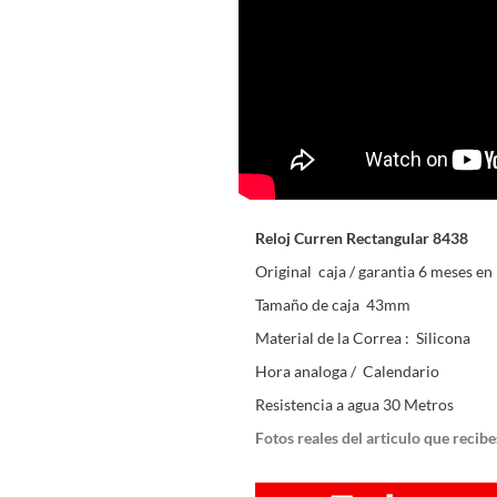
Reloj Curren Rectangular 8438
Original caja / garantia 6 meses e
Tamaño de caja 43mm
Material de la Correa : Silicona
Hora analoga / Calendario
Resistencia a agua 30 Metros
Fotos reales del articulo que recibe