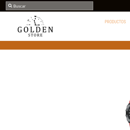
PRODUCTOS