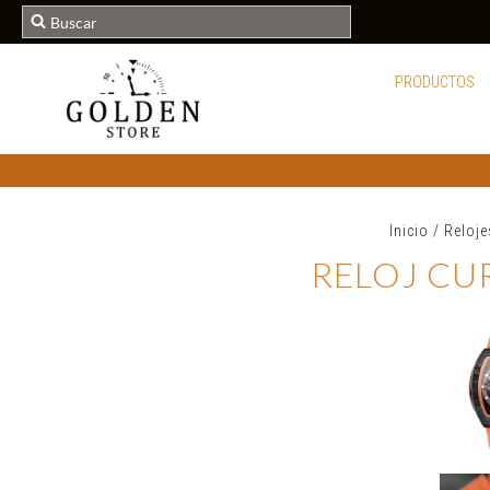
PRODUCTOS
Inicio
/
Reloj
RELOJ CUR