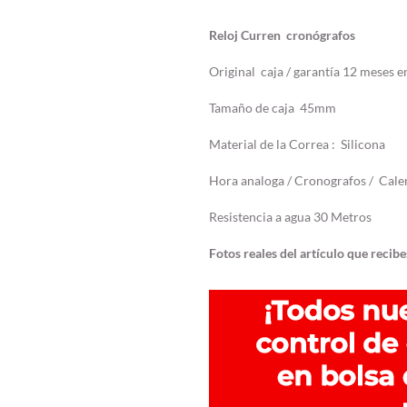
Reloj Curren cronógrafos
Original caja / garantía 12 meses 
Tamaño de caja 45mm
Material de la Correa : Silicona
Hora analoga / Cronografos / Cal
Resistencia a agua 30 Metros
Fotos reales del artículo que recibe