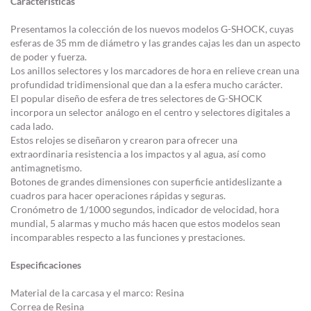
Características
Presentamos la colección de los nuevos modelos G-SHOCK, cuyas
esferas de 35 mm de diámetro y las grandes cajas les dan un aspecto
de poder y fuerza.
Los anillos selectores y los marcadores de hora en relieve crean una
profundidad tridimensional que dan a la esfera mucho carácter.
El popular diseño de esfera de tres selectores de G-SHOCK
incorpora un selector análogo en el centro y selectores digitales a
cada lado.
Estos relojes se diseñaron y crearon para ofrecer una
extraordinaria resistencia a los impactos y al agua, así como
antimagnetismo.
Botones de grandes dimensiones con superficie antideslizante a
cuadros para hacer operaciones rápidas y seguras.
Cronómetro de 1/1000 segundos, indicador de velocidad, hora
mundial, 5 alarmas y mucho más hacen que estos modelos sean
incomparables respecto a las funciones y prestaciones.
Especificaciones
Material de la carcasa y el marco: Resina
Correa de Resina