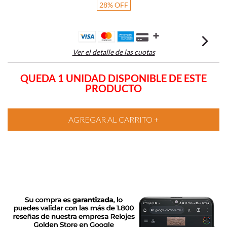
28
%
OFF
Ver el detalle de las cuotas
QUEDA 1 UNIDAD DISPONIBLE DE ESTE
PRODUCTO