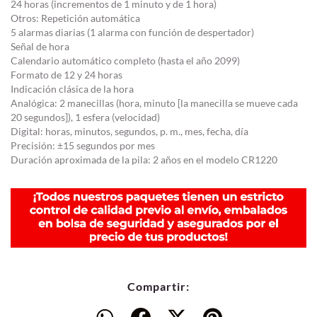
24 horas (incrementos de 1 minuto y de 1 hora)
Otros: Repetición automática
5 alarmas diarias (1 alarma con función de despertador)
Señal de hora
Calendario automático completo (hasta el año 2099)
Formato de 12 y 24 horas
Indicación clásica de la hora
Analógica: 2 manecillas (hora, minuto [la manecilla se mueve cada
20 segundos]), 1 esfera (velocidad)
Digital: horas, minutos, segundos, p. m., mes, fecha, día
Precisión: ±15 segundos por mes
Duración aproximada de la pila: 2 años en el modelo CR1220
Compartir: