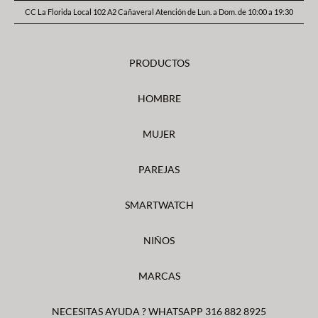
CC La Florida Local 102 A2 Cañaveral Atención de Lun. a Dom. de 10:00 a 19:30
PRODUCTOS
HOMBRE
MUJER
PAREJAS
SMARTWATCH
NIÑOS
MARCAS
NECESITAS AYUDA ? WHATSAPP 316 882 8925