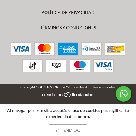
POLÍTICA DE PRIVACIDAD
TÉRMINOS Y CONDICIONES
Copyright GOLDEN STORE - 2026. Todos los derechos reservados.
Al navegar por este sitio
aceptás el uso de cookies
para agilizar tu
experiencia de compra.
ENTENDIDO