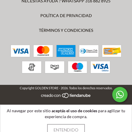
NECESITAS AYUDA ? WHATSAPP 316 882 8925
POLÍTICA DE PRIVACIDAD
TÉRMINOS Y CONDICIONES
Copyright GOLDEN STORE - 2026. Todos los derechos reservados.
Al navegar por este sitio
aceptás el uso de cookies
para agilizar tu
experiencia de compra.
ENTENDIDO