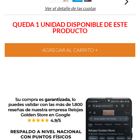
Ver el detalle de las cuotas
QUEDA 1 UNIDAD DISPONIBLE DE ESTE
PRODUCTO