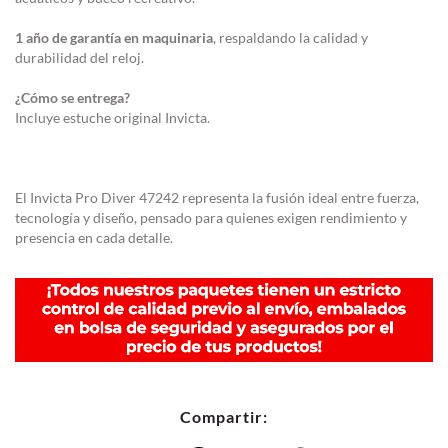
1 año de garantía en maquinaria
, respaldando la calidad y
durabilidad del reloj.
¿Cómo se entrega?
Incluye estuche original Invicta.
El Invicta Pro Diver 47242 representa la fusión ideal entre fuerza,
tecnología y diseño, pensado para quienes exigen rendimiento y
presencia en cada detalle.
Compartir: