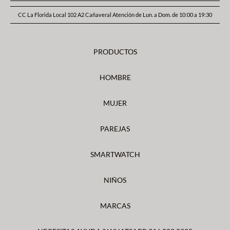
CC La Florida Local 102 A2 Cañaveral Atención de Lun. a Dom. de 10:00 a 19:30
PRODUCTOS
HOMBRE
MUJER
PAREJAS
SMARTWATCH
NIÑOS
MARCAS