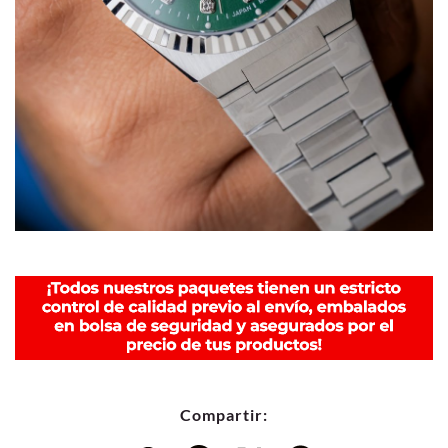
Compartir: