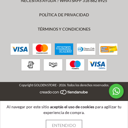
NECESITAS AYUDA ? WHATSAPP 316 882 8925
POLÍTICA DE PRIVACIDAD
TÉRMINOS Y CONDICIONES
Copyright GOLDEN STORE - 2026. Todos los derechos reservados.
Al navegar por este sitio
aceptás el uso de cookies
para agilizar tu
experiencia de compra.
ENTENDIDO