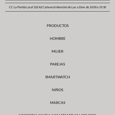
CC La Florida Local 102 A2 Cañaveral Atención de Lun. a Dom. de 10:00 a 19:30
PRODUCTOS
HOMBRE
MUJER
PAREJAS
SMARTWATCH
NIÑOS
MARCAS