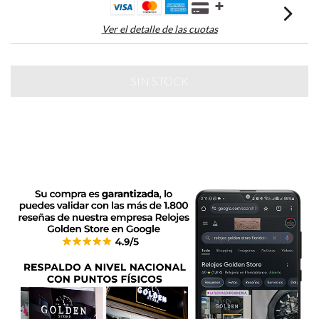
Ver el detalle de las cuotas