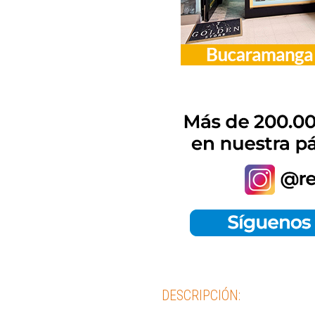
DESCRIPCIÓN: