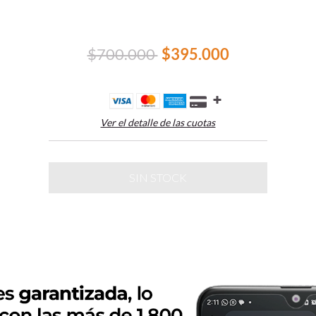
$700.000
$395.000
Ver el detalle de las cuotas