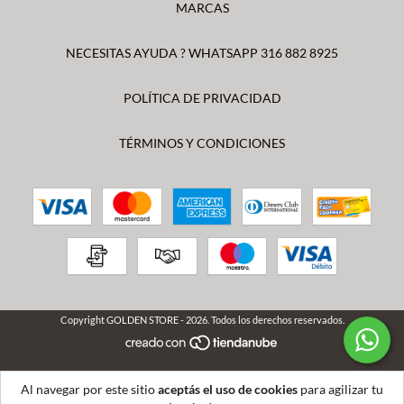
MARCAS
NECESITAS AYUDA ? WHATSAPP 316 882 8925
POLÍTICA DE PRIVACIDAD
TÉRMINOS Y CONDICIONES
Copyright GOLDEN STORE - 2026. Todos los derechos reservados.
Al navegar por este sitio
aceptás el uso de cookies
para agilizar tu