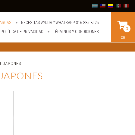
ARCAS
NECESITAS AYUDA ? WHATSAPP 316 882 8925
0
POLÍTICA DE PRIVACIDAD
TÉRMINOS Y CONDICIONES
$0
T JAPONES
 JAPONES