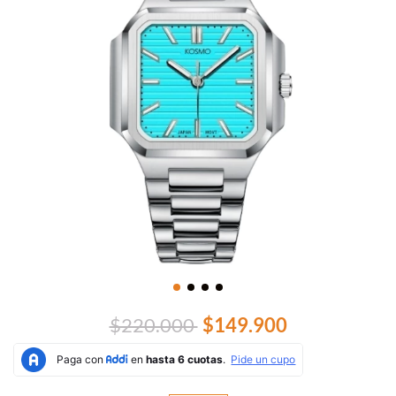
$220.000
$149.900