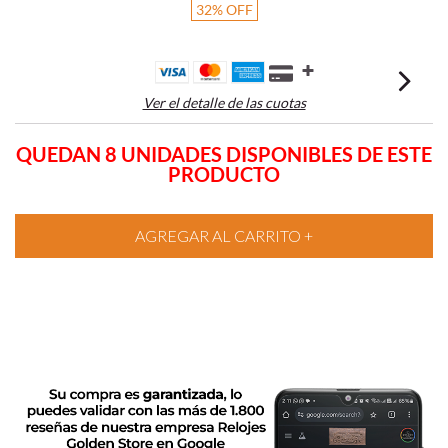
32
%
OFF
Ver el detalle de las cuotas
QUEDAN 8 UNIDADES DISPONIBLES DE ESTE
PRODUCTO