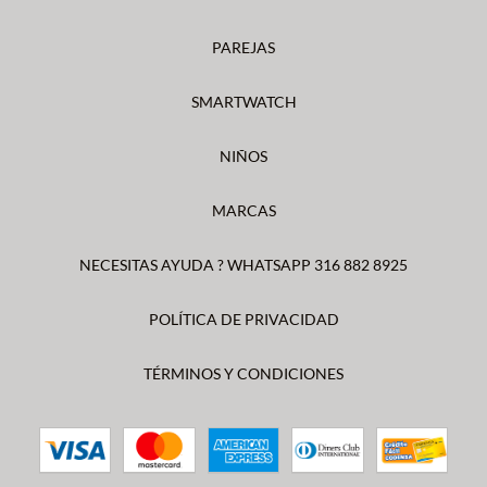
PAREJAS
SMARTWATCH
NIÑOS
MARCAS
NECESITAS AYUDA ? WHATSAPP 316 882 8925
POLÍTICA DE PRIVACIDAD
TÉRMINOS Y CONDICIONES