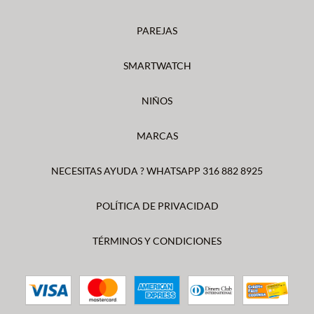
PAREJAS
SMARTWATCH
NIÑOS
MARCAS
NECESITAS AYUDA ? WHATSAPP 316 882 8925
POLÍTICA DE PRIVACIDAD
TÉRMINOS Y CONDICIONES