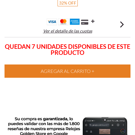
32
%
OFF
Ver el detalle de las cuotas
QUEDAN 7 UNIDADES DISPONIBLES DE ESTE
PRODUCTO