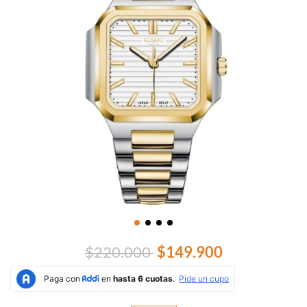
$220.000
$149.900