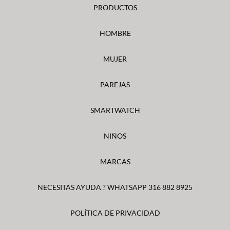
PRODUCTOS
HOMBRE
MUJER
PAREJAS
SMARTWATCH
NIÑOS
MARCAS
NECESITAS AYUDA ? WHATSAPP 316 882 8925
POLÍTICA DE PRIVACIDAD