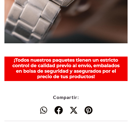
Compartir: