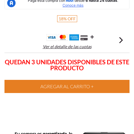
18
%
OFF
Ver el detalle de las cuotas
QUEDAN 3 UNIDADES DISPONIBLES DE ESTE
PRODUCTO