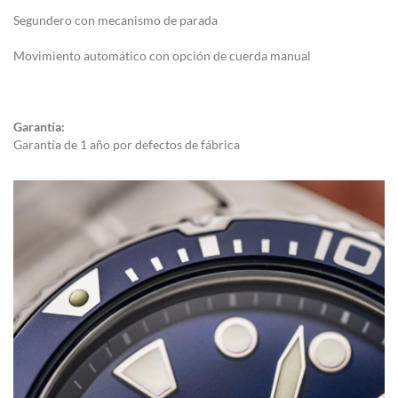
Segundero con mecanismo de parada
Movimiento automático con opción de cuerda manual
Garantía:
Garantía de 1 año por defectos de fábrica