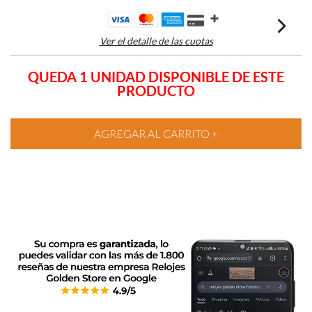
Ver el detalle de las cuotas
QUEDA 1 UNIDAD DISPONIBLE DE ESTE
PRODUCTO