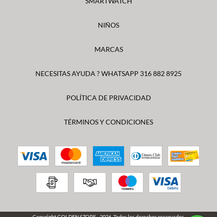
SMARTWATCH
NIÑOS
MARCAS
NECESITAS AYUDA ? WHATSAPP 316 882 8925
POLÍTICA DE PRIVACIDAD
TÉRMINOS Y CONDICIONES
Copyright GOLDEN STORE - 2026. Todos los derechos reservados.