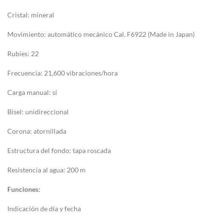
Cristal: mineral
Movimiento: automático mecánico Cal. F6922 (Made in Japan)
Rubíes: 22
Frecuencia: 21,600 vibraciones/hora
Carga manual: sí
Bisel: unidireccional
Corona: atornillada
Estructura del fondo: tapa roscada
Resistencia al agua: 200 m
Funciones:
Indicación de día y fecha