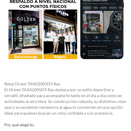
Reloj Orient TAA02005D9 Ray
El Orient TAA02005D9 Ray destaca por su estilo deportivo y
versátil, diseñado para acompañarte tanto en el día a día como en
actividades al aire libre. Su construcción robusta, su distintivo color
azul y su excelente resistencia al agua lo convierten en una opción
ideal para quienes buscan un reloj confiable y con presencia.
Por qué elegirlo: