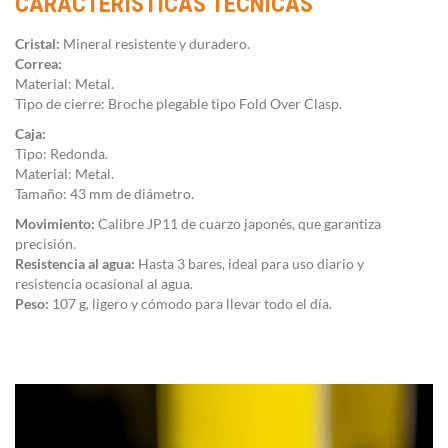
CARACTERÍSTICAS TÉCNICAS
Cristal:
Mineral resistente y duradero.
Correa:
Material: Metal.
Tipo de cierre: Broche plegable tipo Fold Over Clasp.
Caja:
Tipo: Redonda.
Material: Metal.
Tamaño: 43 mm de diámetro.
Movimiento:
Calibre JP11 de cuarzo japonés, que garantiza
precisión.
Resistencia al agua:
Hasta 3 bares, ideal para uso diario y
resistencia ocasional al agua.
Peso:
107 g, ligero y cómodo para llevar todo el día.