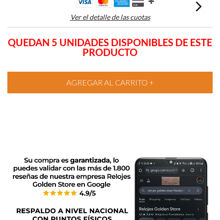
Ver el detalle de las cuotas
QUEDAN 5 UNIDADES DISPONIBLES DE ESTE
PRODUCTO