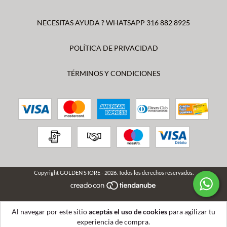
NECESITAS AYUDA ? WHATSAPP 316 882 8925
POLÍTICA DE PRIVACIDAD
TÉRMINOS Y CONDICIONES
Copyright GOLDEN STORE - 2026. Todos los derechos reservados.
Al navegar por este sitio
aceptás el uso de cookies
para agilizar tu
experiencia de compra.