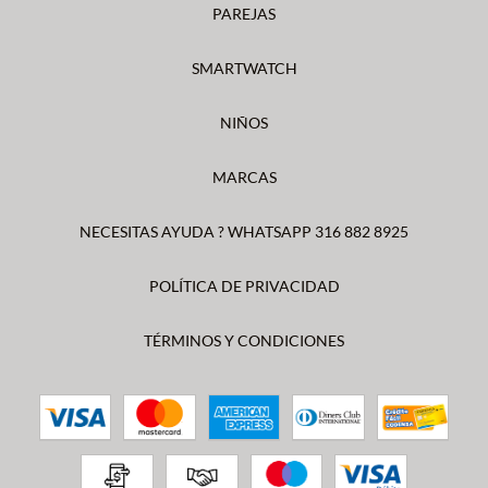
PAREJAS
SMARTWATCH
NIÑOS
MARCAS
NECESITAS AYUDA ? WHATSAPP 316 882 8925
POLÍTICA DE PRIVACIDAD
TÉRMINOS Y CONDICIONES