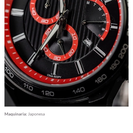
Maquinaria:
Japonesa