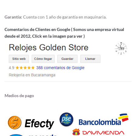
Garantía:
Cuenta con 1 año de garantía en maquinaria.
Comentarios de Clientes en Google ( Somos una empresa virtual
desde el 2012, Click en la imagen para ver )
Medios de pago