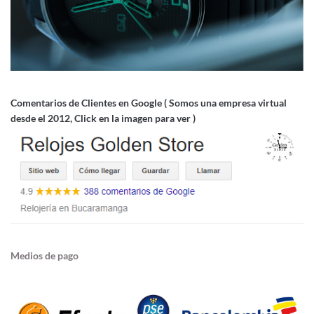
Comentarios de Clientes en Google ( Somos una empresa virtual
desde el 2012, Click en la imagen para ver )
Medios de pago