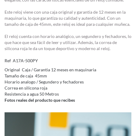
Este reloj viene con una caja original y garantía de 12 meses en la
maquinaria, lo que garantiza su calidad y autenticidad. Con un
tamaño de caja de 45mm, este reloj es ideal para cualquier muñeca.
El reloj cuenta con horario analógico, un segundero y fechadores, lo
que hace que sea fácil de leer y utilizar. Además, la correa de
silicona roja le da un toque deportivo y moderno al reloj.
Ref A17A-500PY
Original Caja / Garantia 12 meses en maquinaria
Tamaño de caja 45mm
Horario analogo / Segundero y fechadores
Correa en silicona roja
Resistencia a agua 50 Metros
Fotos reales del producto que recibes