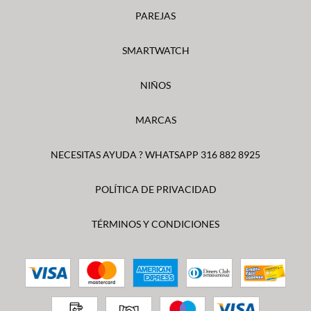
PAREJAS
SMARTWATCH
NIÑOS
MARCAS
NECESITAS AYUDA ? WHATSAPP 316 882 8925
POLÍTICA DE PRIVACIDAD
TÉRMINOS Y CONDICIONES