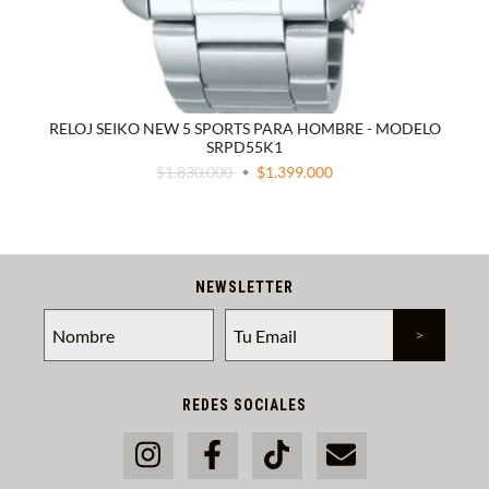
RELOJ SEIKO NEW 5 SPORTS PARA HOMBRE - MODELO
SRPD55K1
$1.830.000
$1.399.000
NEWSLETTER
REDES SOCIALES