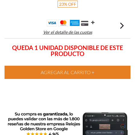
23
%
OFF
Ver el detalle de las cuotas
QUEDA 1 UNIDAD DISPONIBLE DE ESTE
PRODUCTO