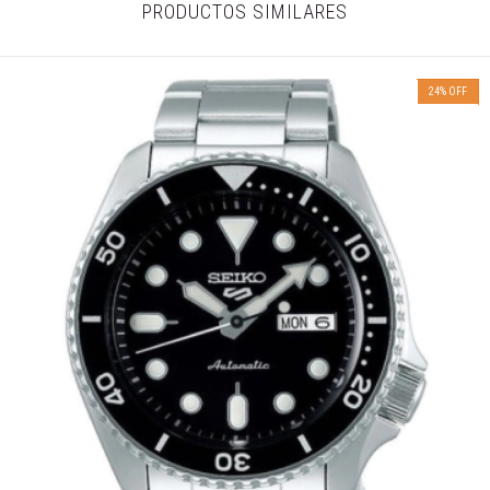
PRODUCTOS SIMILARES
24
%
OFF