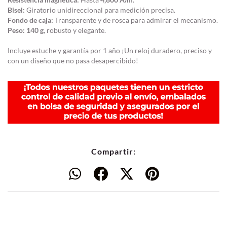
Bisel:
Giratorio unidireccional para medición precisa.
Fondo de caja:
Transparente y de rosca para admirar el mecanismo.
Peso:
140 g
, robusto y elegante.
Incluye estuche y garantía por 1 año ¡Un reloj duradero, preciso y
con un diseño que no pasa desapercibido!
Compartir: