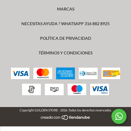
MARCAS
NECESITAS AYUDA ? WHATSAPP 316 882 8925
POLÍTICA DE PRIVACIDAD
TÉRMINOS Y CONDICIONES
Copyright GOLDEN STORE - 2026. Todos los derechos reservados.