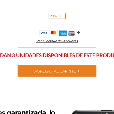
23
%
OFF
Ver el detalle de las cuotas
DAN 3 UNIDADES DISPONIBLES DE ESTE PROD