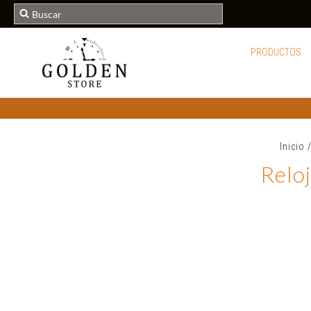
PRODUCTOS
Inicio
Relo