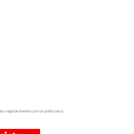
ialo regularmente con un paño seco