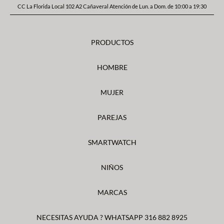
CC La Florida Local 102 A2 Cañaveral Atención de Lun. a Dom. de 10:00 a 19:30
PRODUCTOS
HOMBRE
MUJER
PAREJAS
SMARTWATCH
NIÑOS
MARCAS
NECESITAS AYUDA ? WHATSAPP 316 882 8925