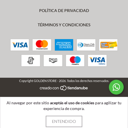
POLÍTICA DE PRIVACIDAD
TÉRMINOS Y CONDICIONES
Copyright GOLDEN STORE - 2026. Todos los derechos reservados.
Al navegar por este sitio
aceptás el uso de cookies
para agilizar tu
experiencia de compra.
ENTENDIDO